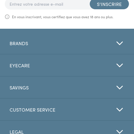
S'INSCRIRE
En vous inscrivant, vous certifiez que vous avez 18 ans ou plus.
BRANDS
EYECARE
SAVINGS
CUSTOMER SERVICE
LEGAL