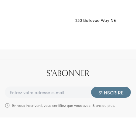
230 Bellevue Way NE
S'ABONNER
S'INSCRIRE
En vous inscrivant, vous certifiez que vous avez 18 ans ou plus.