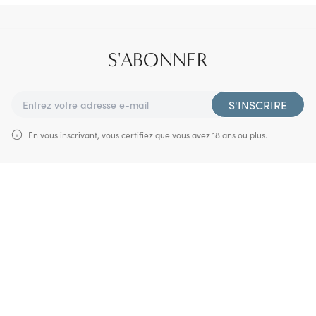
S'ABONNER
S'INSCRIRE
En vous inscrivant, vous certifiez que vous avez 18 ans ou plus.