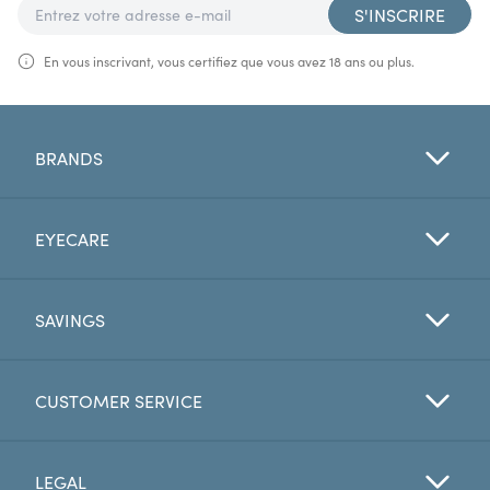
S'INSCRIRE
En vous inscrivant, vous certifiez que vous avez 18 ans ou plus.
BRANDS
EYECARE
SAVINGS
CUSTOMER SERVICE
LEGAL