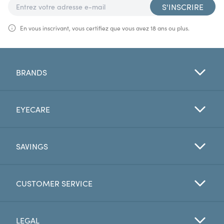
S'INSCRIRE
En vous inscrivant, vous certifiez que vous avez 18 ans ou plus.
BRANDS
EYECARE
SAVINGS
CUSTOMER SERVICE
LEGAL