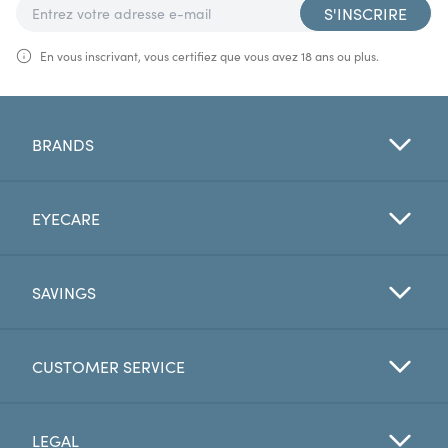
S'INSCRIRE
En vous inscrivant, vous certifiez que vous avez 18 ans ou plus.
BRANDS
EYECARE
SAVINGS
CUSTOMER SERVICE
LEGAL