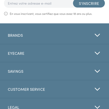
S'INSCRIRE
En vous inscrivant, vous certifiez que vous avez 18 ans ou plus.
BRANDS
EYECARE
SAVINGS
CUSTOMER SERVICE
LEGAL