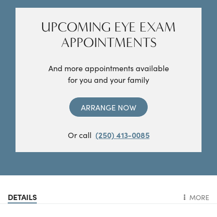
UPCOMING EYE EXAM
APPOINTMENTS
And more appointments available
for you and your family
ARRANGE NOW
Or call
(250) 413-0085
DETAILS
MORE