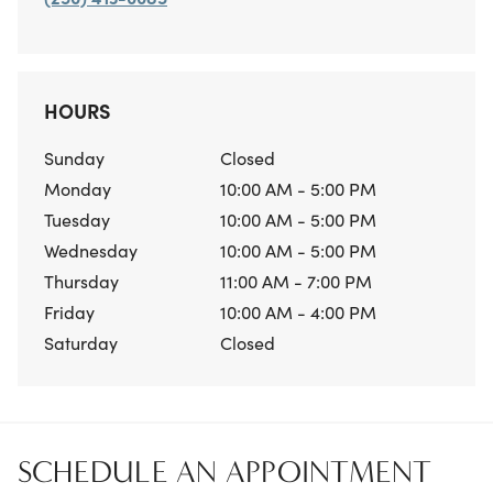
HOURS
Sunday
Closed
Monday
10:00 AM - 5:00 PM
Tuesday
10:00 AM - 5:00 PM
Wednesday
10:00 AM - 5:00 PM
Thursday
11:00 AM - 7:00 PM
Friday
10:00 AM - 4:00 PM
Saturday
Closed
SCHEDULE AN APPOINTMENT