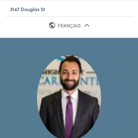
3147 Douglas St
FRANÇAIS
ANGLAIS