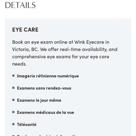
DETAILS
EYE CARE
Book an eye exam online at Wink Eyecare in
Victoria, BC. We offer real-time availability, and
comprehensive eye exams for your eye care
needs.
Imagerie rétinienne numérique
Examens sans rendez-vous
Examens le jour même
Examens médicaux de la vue
Télésanté