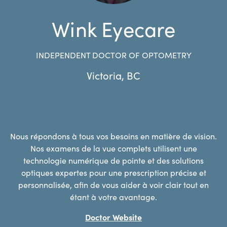
Wink Eyecare
INDEPENDENT DOCTOR OF OPTOMETRY
Victoria
,
BC
Nous répondons à tous vos besoins en matière de vision.
Nos examens de la vue complets utilisent une
technologie numérique de pointe et des solutions
optiques expertes pour une prescription précise et
personnalisée, afin de vous aider à voir clair tout en
étant à votre avantage.
Doctor Website