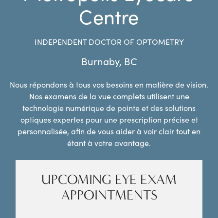
Centre
INDEPENDENT DOCTOR OF OPTOMETRY
Burnaby
,
BC
Nous répondons à tous vos besoins en matière de vision.
Nos examens de la vue complets utilisent une
technologie numérique de pointe et des solutions
optiques expertes pour une prescription précise et
personnalisée, afin de vous aider à voir clair tout en
étant à votre avantage.
UPCOMING EYE EXAM
APPOINTMENTS