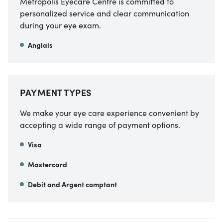
Metropolis Eyecare Centre is committed to
personalized service and clear communication
during your eye exam.
Anglais
PAYMENT TYPES
We make your eye care experience convenient by
accepting a wide range of payment options.
Visa
Mastercard
Debit and Argent comptant