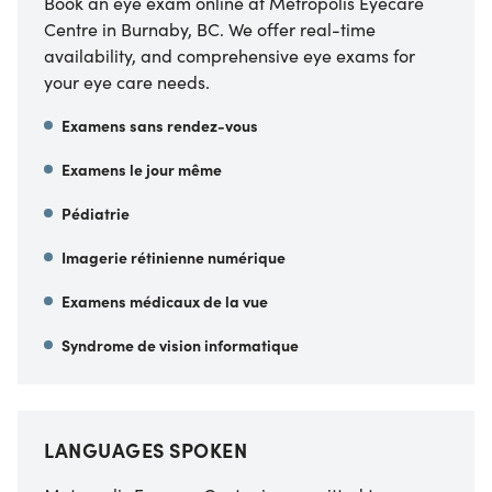
Book an eye exam online at Metropolis Eyecare
Centre in Burnaby, BC. We offer real-time
availability, and comprehensive eye exams for
your eye care needs.
Examens sans rendez-vous
Examens le jour même
Pédiatrie
Imagerie rétinienne numérique
Examens médicaux de la vue
Syndrome de vision informatique
LANGUAGES SPOKEN