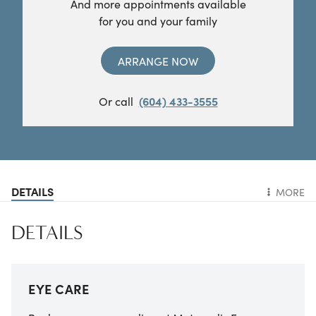
And more appointments available
for you and your family
ARRANGE NOW
Or call
(604) 433-3555
DETAILS
MORE
DETAILS
EYE CARE