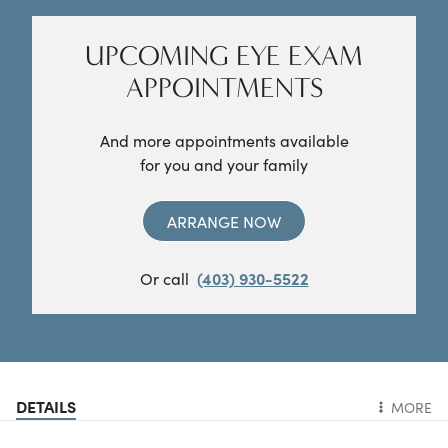
UPCOMING EYE EXAM
APPOINTMENTS
And more appointments available
for you and your family
ARRANGE NOW
Or call
(403) 930-5522
DETAILS
MORE