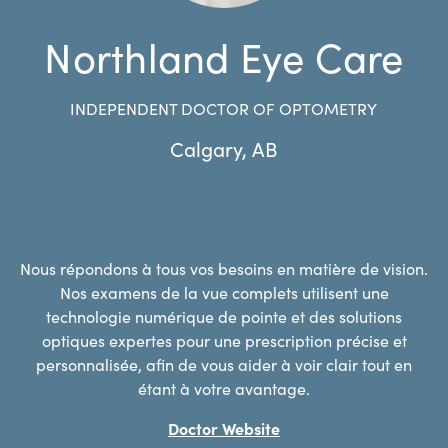
Northland Eye Care
INDEPENDENT DOCTOR OF OPTOMETRY
Calgary
,
AB
Nous répondons à tous vos besoins en matière de vision.
Nos examens de la vue complets utilisent une
technologie numérique de pointe et des solutions
optiques expertes pour une prescription précise et
personnalisée, afin de vous aider à voir clair tout en
étant à votre avantage.
Doctor Website