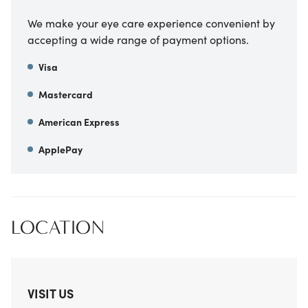
We make your eye care experience convenient by
accepting a wide range of payment options.
Visa
Mastercard
American Express
ApplePay
LOCATION
VISIT US