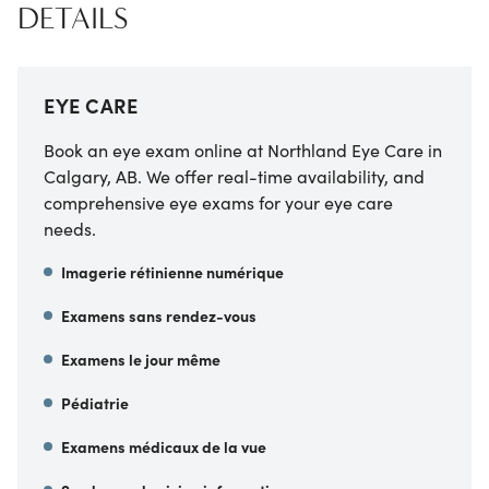
DETAILS
EYE CARE
Book an eye exam online at Northland Eye Care in
Calgary, AB. We offer real-time availability, and
comprehensive eye exams for your eye care
needs.
Imagerie rétinienne numérique
Examens sans rendez-vous
Examens le jour même
Pédiatrie
Examens médicaux de la vue