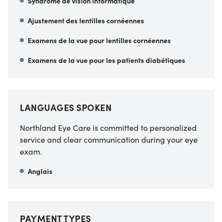
Syndrome de vision informatique
Ajustement des lentilles cornéennes
Examens de la vue pour lentilles cornéennes
Examens de la vue pour les patients diabétiques
LANGUAGES SPOKEN
Northland Eye Care is committed to personalized
service and clear communication during your eye
exam.
Anglais
PAYMENT TYPES