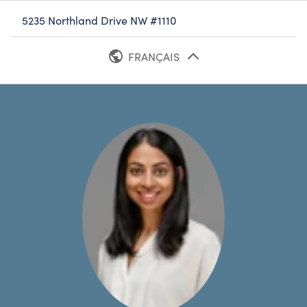
5235 Northland Drive NW #1110
FRANÇAIS
ANGLAIS