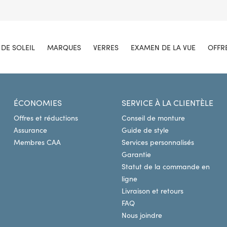
DE SOLEIL
MARQUES
VERRES
EXAMEN DE LA VUE
OFFR
ÉCONOMIES
SERVICE À LA CLIENTÈLE
Offres et réductions
Conseil de monture
Assurance
Guide de style
Membres CAA
Services personnalisés
Garantie
Statut de la commande en
ligne
Livraison et retours
FAQ
Nous joindre