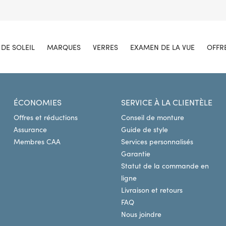
DE SOLEIL
MARQUES
VERRES
EXAMEN DE LA VUE
OFFR
ÉCONOMIES
SERVICE À LA CLIENTÈLE
Offres et réductions
Conseil de monture
Assurance
Guide de style
Membres CAA
Services personnalisés
Garantie
Statut de la commande en
ligne
Livraison et retours
FAQ
Nous joindre