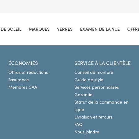
DE SOLEIL
MARQUES
VERRES
EXAMEN DE LA VUE
OFFR
ÉCONOMIES
SERVICE À LA CLIENTÈLE
Offres et réductions
Conseil de monture
Assurance
Guide de style
Membres CAA
Services personnalisés
Garantie
Statut de la commande en
ligne
Livraison et retours
FAQ
Nous joindre