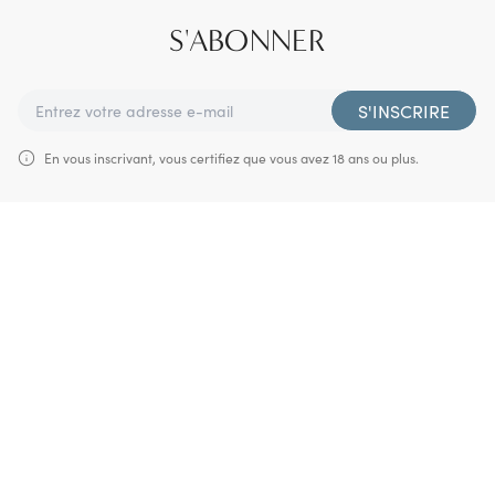
S'ABONNER
S'INSCRIRE
En vous inscrivant, vous certifiez que vous avez 18 ans ou plus.