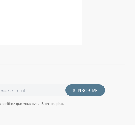
S'INSCRIRE
 certifiez que vous avez 18 ans ou plus.