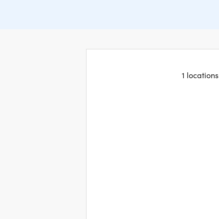
1 location