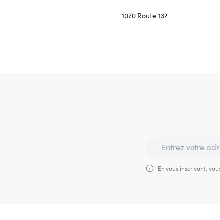
1070 Route 132
En vous inscrivant, vous