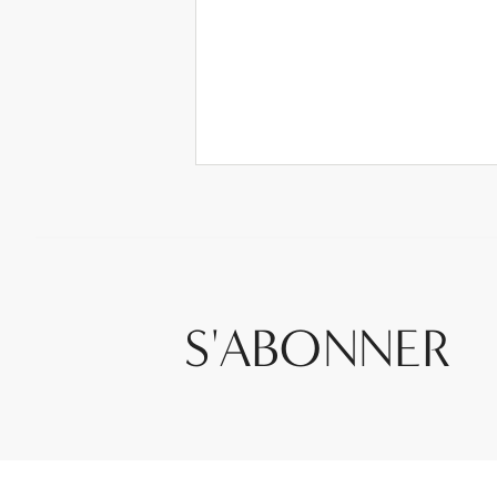
S'ABONNER