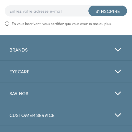
S'INSCRIRE
En vous inscrivant, vous certifiez que vous avez 18 ans ou plus.
BRANDS
EYECARE
SAVINGS
CUSTOMER SERVICE