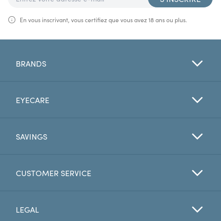
En vous inscrivant, vous certifiez que vous avez 18 ans ou plus.
BRANDS
EYECARE
SAVINGS
CUSTOMER SERVICE
LEGAL