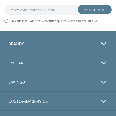
S'INSCRIRE
En vous inscrivant, vous certifiez que vous avez 18 ans ou plus.
BRANDS
EYECARE
SAVINGS
CUSTOMER SERVICE