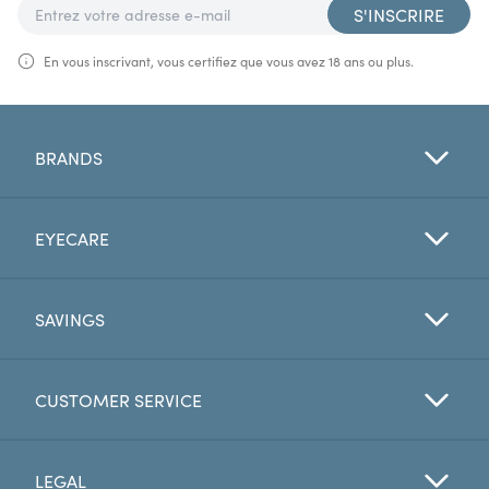
S'INSCRIRE
En vous inscrivant, vous certifiez que vous avez 18 ans ou plus.
BRANDS
EYECARE
SAVINGS
CUSTOMER SERVICE
LEGAL